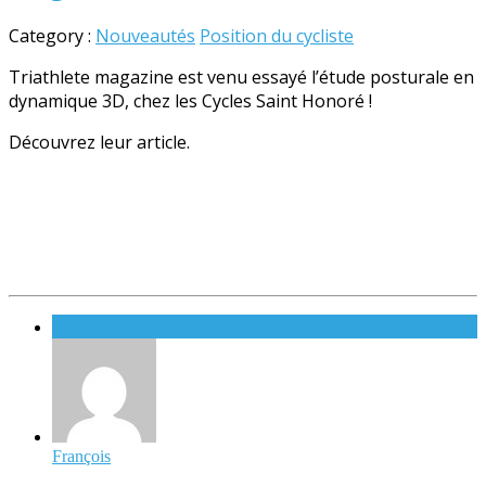
Category :
Nouveautés
Position du cycliste
Triathlete magazine est venu essayé l’étude posturale en
dynamique 3D, chez les Cycles Saint Honoré !
Découvrez leur article.
François