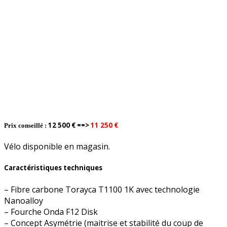
12 500 € ==>
11 250
€
Prix conseillé :
Vélo disponible en magasin.
Caractéristiques techniques
– Fibre carbone Torayca T1100 1K avec technologie
Nanoalloy
– Fourche Onda F12 Disk
– Concept Asymétrie (maitrise et stabilité du coup de