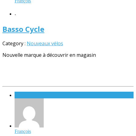
François
-
Basso Cycle
Category :
Nouveaux vélos
Nouvelle marque à découvrir en magasin
François