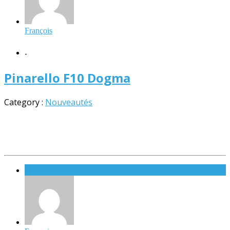
François
-
Pinarello F10 Dogma
Category :
Nouveautés