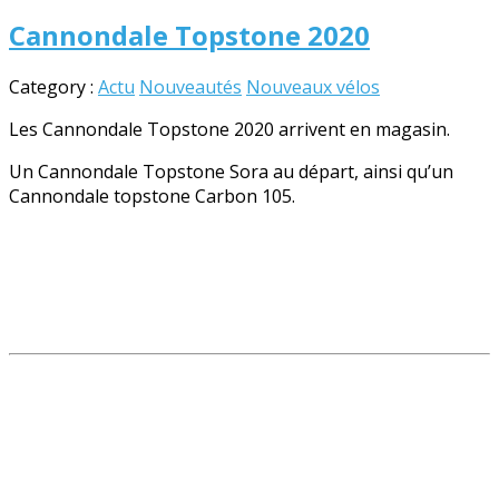
Cannondale Topstone 2020
Category :
Actu
Nouveautés
Nouveaux vélos
Les Cannondale Topstone 2020 arrivent en magasin.
Un Cannondale Topstone Sora au départ, ainsi qu’un
Cannondale topstone Carbon 105.